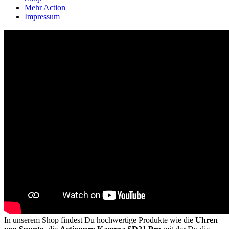
Mehr Action
Impressum
In unserem Shop findest Du hochwertige Produkte wie die
Uhren