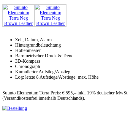
Zeit, Datum, Alarm
Hintergrundbeleuchtung
Höhenmesser
Barometrischer Druck & Trend
3D-Kompass
Chronograph
Kumulierter Aufstieg/Abstieg
Log: letzte 8 Aufstiege/Abstiege, max. Höhe
Suunto Elementum Terra Preis: € 595,– inkl. 19% deutscher MwSt.
(Versandkostenfrei innerhalb Deutschlands).