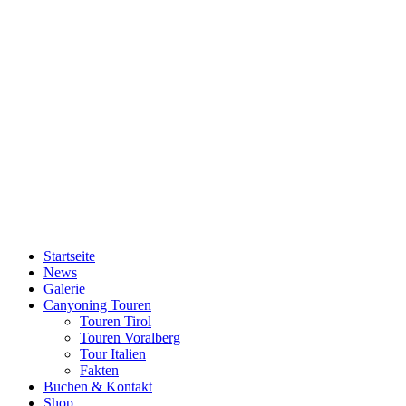
Startseite
News
Galerie
Canyoning Touren
Touren Tirol
Touren Voralberg
Tour Italien
Fakten
Buchen & Kontakt
Shop