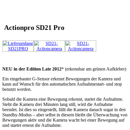
Actionpro SD21 Pro
NEU in der Edition Late 2012
* (erkennbar am grünen Aufkleber)
Ein eingebauter G-Sensor erkennt Bewegungen der Kamera und
kann auf Wunsch für den automatischen Aufnahmestart- und stop
benutzt werden.
Sobald die Kamera eine Bewegung erkennt, startet die Aufnahme.
Steht die Kamera drei Minuten lang still, wird die Aufnahme
beendet. Ist dies so eingestellt, fällt die Kamera danach sogar in den
Standby-Modus – aber selbst in diesem bleibt die Überwachung von
Bewegungen aktiv und die Kamera wacht bei einer Bewegung auf
und startet erneut die Aufnahme.