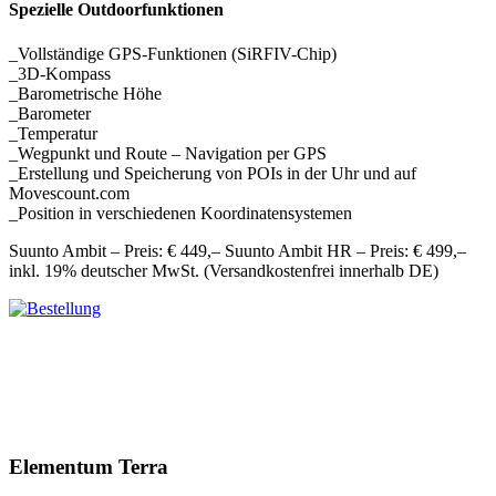
Spezielle Outdoorfunktionen
_Vollständige GPS-Funktionen (SiRFIV-Chip)
_3D-Kompass
_Barometrische Höhe
_Barometer
_Temperatur
_Wegpunkt und Route – Navigation per GPS
_Erstellung und Speicherung von POIs in der Uhr und auf
Movescount.com
_Position in verschiedenen Koordinatensystemen
Suunto Ambit – Preis: € 449,– Suunto Ambit HR – Preis: € 499,–
inkl. 19% deutscher MwSt. (Versandkostenfrei innerhalb DE)
Elementum Terra