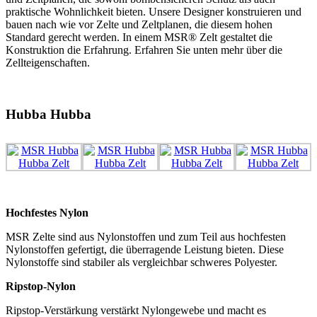
praktische Wohnlichkeit bieten. Unsere Designer konstruieren und
bauen nach wie vor Zelte und Zeltplanen, die diesem hohen
Standard gerecht werden. In einem MSR® Zelt gestaltet die
Konstruktion die Erfahrung. Erfahren Sie unten mehr über die
Zellteigenschaften.
Hubba Hubba
Hochfestes Nylon
MSR Zelte sind aus Nylonstoffen und zum Teil aus hochfesten
Nylonstoffen gefertigt, die überragende Leistung bieten. Diese
Nylonstoffe sind stabiler als vergleichbar schweres Polyester.
Ripstop-Nylon
Ripstop-Verstärkung verstärkt Nylongewebe und macht es