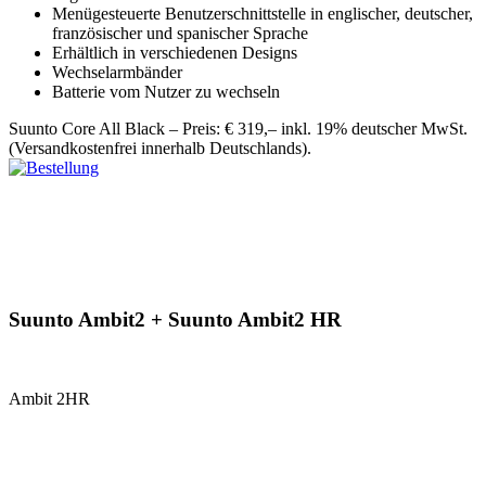
Menügesteuerte Benutzerschnittstelle in englischer, deutscher,
französischer und spanischer Sprache
Erhältlich in verschiedenen Designs
Wechselarmbänder
Batterie vom Nutzer zu wechseln
Suunto Core All Black – Preis: € 319,– inkl. 19% deutscher MwSt.
(Versandkostenfrei innerhalb Deutschlands).
Suunto Ambit2 + Suunto Ambit2 HR
Ambit 2HR